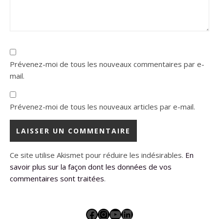
Prévenez-moi de tous les nouveaux commentaires par e-
mail.
Prévenez-moi de tous les nouveaux articles par e-mail.
Ce site utilise Akismet pour réduire les indésirables.
En
savoir plus sur la façon dont les données de vos
commentaires sont traitées
.
Facebook
Instagram
YouTube
LinkedIn