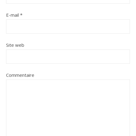
E-mail
*
Site web
Commentaire