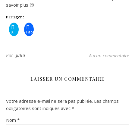
savoir plus 😊
Partager :
X
Facebook
Par
Julia
Aucun commentaire
LAISSER UN COMMENTAIRE
Votre adresse e-mail ne sera pas publiée.
Les champs
obligatoires sont indiqués avec
*
Nom
*