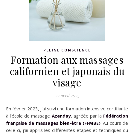
PLEINE CONSCIENCE
Formation aux massages
californien et japonais du
visage
22 avril 2023
En février 2023, j’ai suivi une formation intensive certifiante
à l’école de massage
Azenday
, agréée par la
Fédération
française de massages bien-être
(
FFMBE
)
. Au cours de
celle-ci, j’ai appris les différentes étapes et techniques du