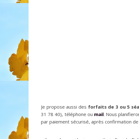
Je propose aussi des
forfaits de 3 ou 5 sé
31 78 40), téléphone ou
mail
. Nous planifier
par paiement sécurisé, après confirmation de 