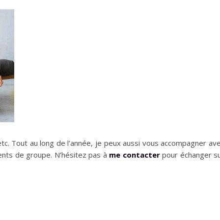
etc. Tout au long de l’année, je peux aussi vous accompagner av
ents de groupe. N’hésitez pas à
me contacter
pour échanger s