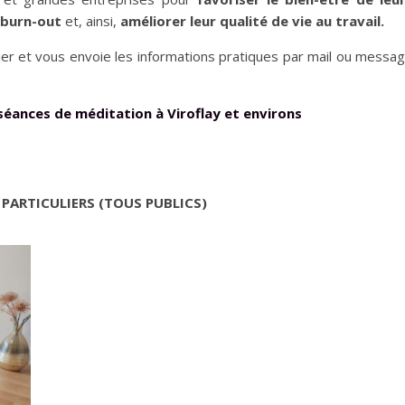
le burn-out
et, ainsi,
améliorer leur qualité de vie au travail.
lier et vous envoie les informations pratiques par mail ou messa
séances de méditation à Viroflay et environs
PARTICULIERS (TOUS PUBLICS)