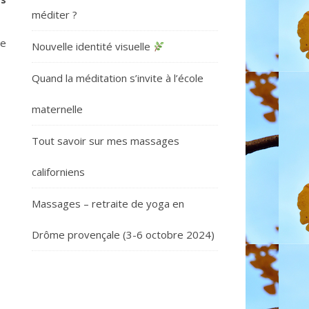
méditer ?
ge
Nouvelle identité visuelle
Quand la méditation s’invite à l’école
maternelle
Tout savoir sur mes massages
californiens
Massages – retraite de yoga en
Drôme provençale (3-6 octobre 2024)