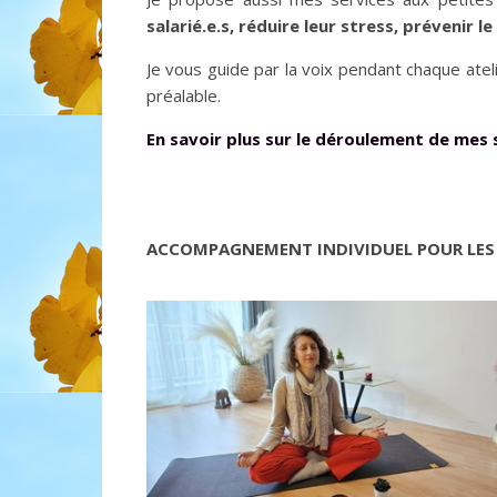
salarié.e.s, réduire leur stress, prévenir 
Je vous guide par la voix pendant chaque ate
préalable.
En savoir plus sur le déroulement de mes 
ACCOMPAGNEMENT INDIVIDUEL POUR LES 