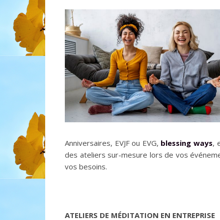
Anniversaires, EVJF ou EVG,
blessing ways
, 
des ateliers sur-mesure lors de vos événem
vos besoins.
ATELIERS DE MÉDITATION EN ENTREPRISE